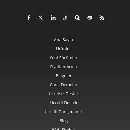
Ana Sayfa
Ürünler
Yeni Sürümler
Fiyatlandırma
Belgeler
Canlı Demolar
Ücretsiz Destek
Ücretli Destek
Ücretli Danışmanlık
Blog
Web Siteleri